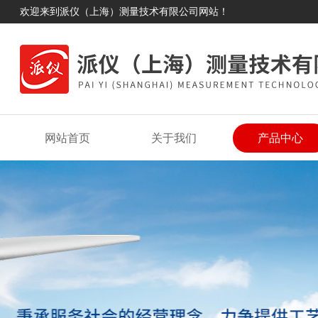
欢迎来到派仪（上海）测量技术有限公司网站！
网站首页
关于我们
产品中心