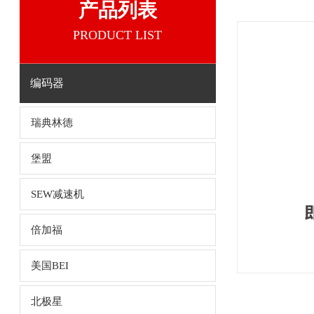
产品列表
PRODUCT LIST
编码器
瑞典林德
堡盟
SEW减速机
倍加福
美国BEI
北极星