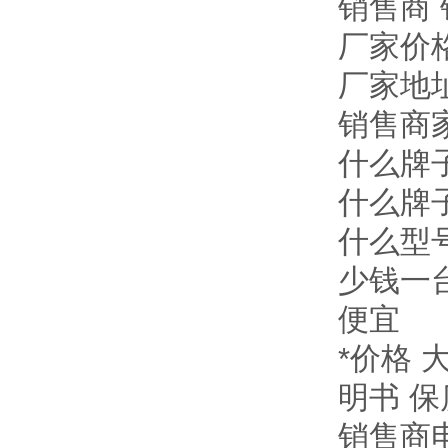
销售商
厂家价格
厂家地
销售商家
什么牌
什么牌子
什么型
少钱一
便宜
*价格 
明书 
销售商