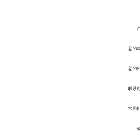
您的
您的
联系
常用