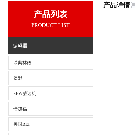
产品详情
产品列表
PRODUCT LIST
编码器
瑞典林德
堡盟
SEW减速机
倍加福
美国BEI