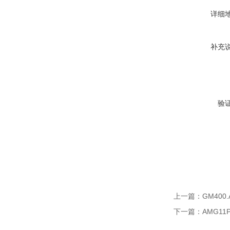
详细
补充
验
上一篇：
GM400
下一篇：
AMG11