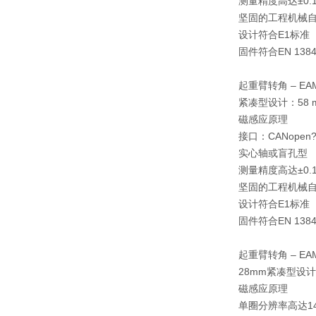
测量精度高达±0.1
坚固的工程机械
设计符合E1标准
固件符合EN 138
起重臂转角 – EA
紧凑型设计：58 
磁感应原理
接口：CANopen
实心轴或盲孔型
测量精度高达±0.1
坚固的工程机械
设计符合E1标准
固件符合EN 138
起重臂转角 – EA
28mm紧凑型设
磁感应原理
单圈分辨率高达1