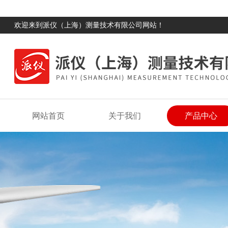
欢迎来到派仪（上海）测量技术有限公司网站！
网站首页
关于我们
产品中心