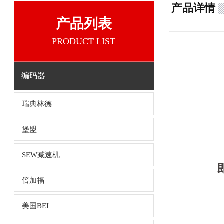
产品详情
产品列表
PRODUCT LIST
编码器
瑞典林德
堡盟
SEW减速机
倍加福
美国BEI