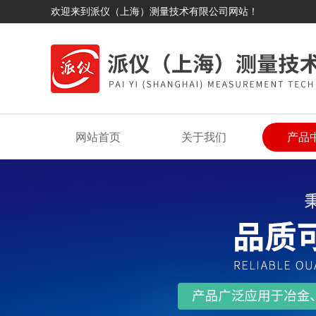
欢迎来到派仪（上海）测量技术有限公司网站！
网站首页
关于我们
产品