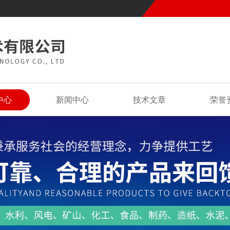
中心
新闻中心
技术文章
荣誉