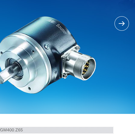
M400.Z65