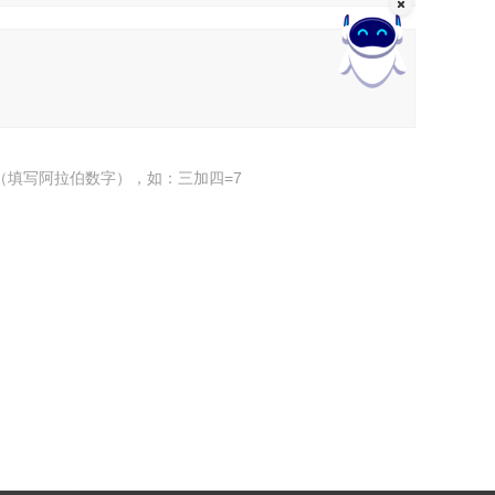
（填写阿拉伯数字），如：三加四=7