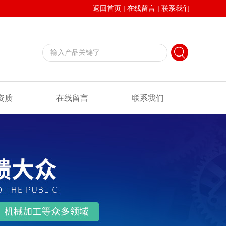
返回首页
|
在线留言
|
联系我们
资质
在线留言
联系我们