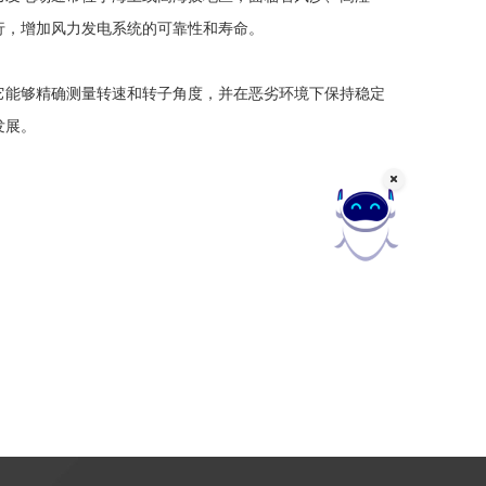
行，增加风力发电系统的可靠性和寿命。
它能够精确测量转速和转子角度，并在恶劣环境下保持稳定
发展。