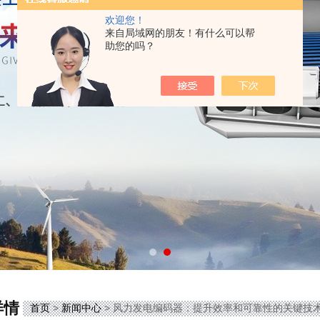
欢迎您！
来自局域网的朋友！有什么可以帮
助您的吗？
详情
首页
>
新闻中心
> 风力发电编码器：提升效率和可靠性的关键技