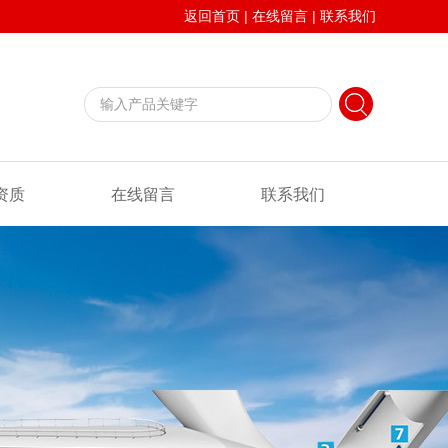
返回首页
|
在线留言
|
联系我们
资质
在线留言
联系我们