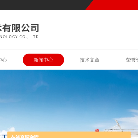
中心
新闻中心
技术文章
荣誉