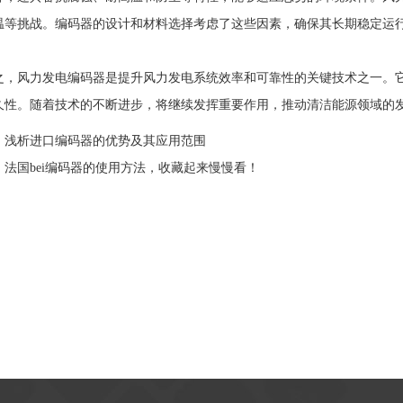
温等挑战。编码器的设计和材料选择考虑了这些因素，确保其长期稳定运
，
风力发电编码器
是提升风力发电系统效率和可靠性的关键技术之一。
久性。随着技术的不断进步，将继续发挥重要作用，推动清洁能源领域的
：
浅析进口编码器的优势及其应用范围
：
法国bei编码器的使用方法，收藏起来慢慢看！