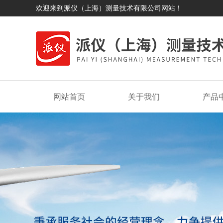
欢迎来到派仪（上海）测量技术有限公司网站！
网站首页
关于我们
产品