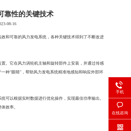
可靠性的关键技术
3-08-16
效和可靠的风力发电系统，各种关键技术得到了不断改进
装置。它在风力涡轮机主轴和旋转部件上安装，并通过传感
一种“眼睛”，帮助风力发电系统精准地感知和响应外部环
手机
统可以根据实时数据进行优化操作，实现最佳功率输出。
整体效率。
在线咨询