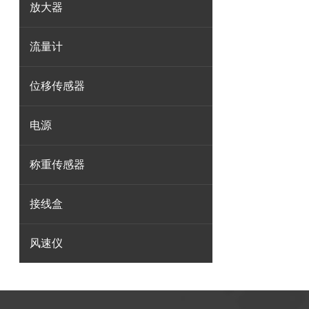
放大器
流量计
位移传感器
电源
称重传感器
接线盒
风速仪