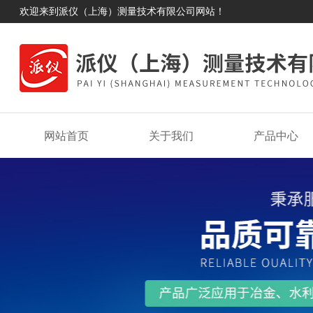
欢迎来到派仪（上海）测量技术有限公司网站！
网站首页
关于我们
产品中心