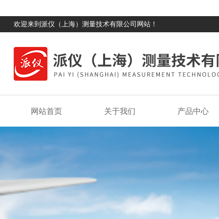
欢迎来到派仪（上海）测量技术有限公司网站！
网站首页
关于我们
产品中心