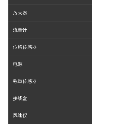
放大器
流量计
位移传感器
电源
称重传感器
接线盒
风速仪