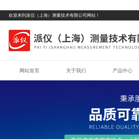
欢迎来到派仪（上海）测量技术有限公司网站！
网站首页
关于我们
产品中心