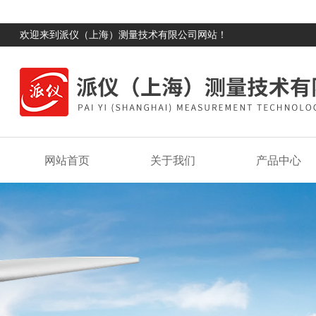
欢迎来到派仪（上海）测量技术有限公司网站！
网站首页
关于我们
产品中心