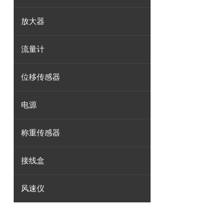
放大器
流量计
位移传感器
电源
称重传感器
接线盒
风速仪